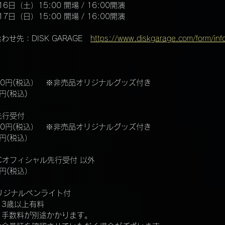
16日（土）15:00 開場 / 16:00開演
17日（日）15:00 開場 / 16:00開演
せ先：DISK GARAGE　
https://www.diskgarage.com/form/inf
,650円(税込）　※非売品オリジナルグッズ付き
円(税込)
先行受付
,750円(税込）　※非売品オリジナルグッズ付き
0円(税込）
NCオフィシャル先行受付 以外
0円(税込）
Mオリジナルペンライト付
 3歳以上有料
、手数料が別途かかります。