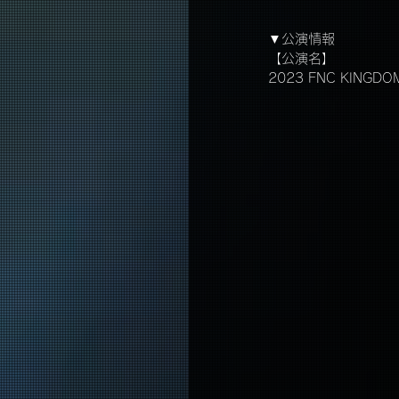
▼公演情報
【公演名】
2023 FNC KINGDOM 