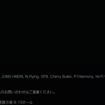
】　
JUNG HAEIN, N.Flying, SF9, Cherry Bullet, P1Harmony, Hi-Fi
へのお問い合わせはご遠慮ください。
展示場 9-10ホール