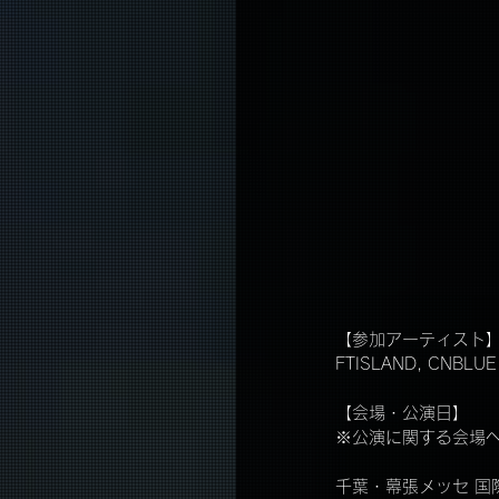
【参加アーティスト
FTISLAND, CNBLUE, 
【会場・公演日】
※公演に関する会場
千葉・幕張メッセ 国際