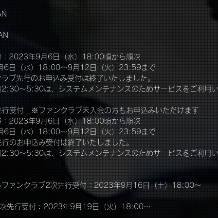
AN
AN
2023年9月6日（水）18:00頃から順次
月6日（水）18:00～9月12日（火）23:59まで
クラブ先行のお申込み受付は終了いたしました。
2:30～5:30は、システムメンテナンスのためサービスをご利用
先行受付　※ファンクラブ未入会の方もお申込みいただけます
2023年9月6日（水）18:00頃から順次
月6日（水）18:00～9月12日（火）23:59まで
先行のお申込み受付は終了いたしました。
2:30～5:30は、システムメンテナンスのためサービスをご利用
ァンクラブ2次先行受付：2023年9月16日（土）18:00～
次先行受付：2023年9月19日（火）18:00～