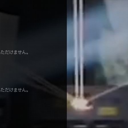
いただけません。
いただけません。