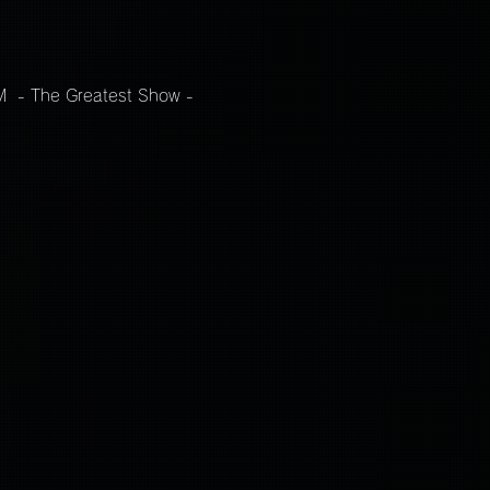
 - The Greatest Show -