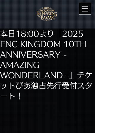
本日18:00より「2025
FNC KINGDOM 10TH
ANNIVERSARY -
AMAZING
WONDERLAND -」チケ
ットぴあ独占先行受付スタ
ート！